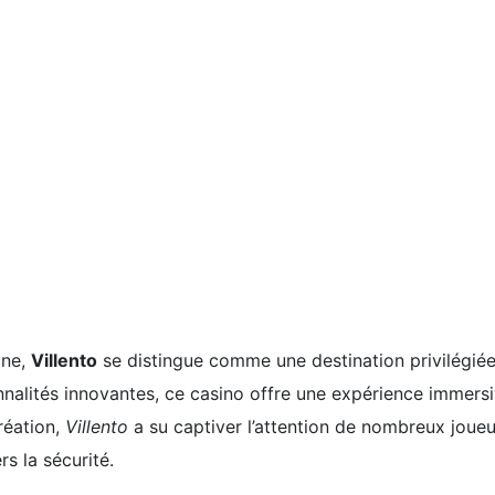
s Jeux en Ligne
gne,
Villento
se distingue comme une destination privilégiée
nnalités innovantes, ce casino offre une expérience immersi
réation,
Villento
a su captiver l’attention de nombreux joue
s la sécurité.