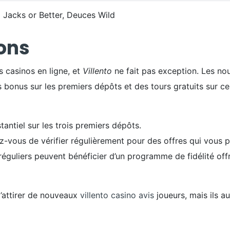
Jacks or Better, Deuces Wild
ons
s casinos en ligne, et
Villento
ne fait pas exception. Les no
s bonus sur les premiers dépôts et des tours gratuits sur c
ntiel sur les trois premiers dépôts.
-vous de vérifier régulièrement pour des offres qui vous 
réguliers peuvent bénéficier d’un programme de fidélité of
’attirer de nouveaux
villento casino avis
joueurs, mais ils a