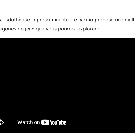
a ludothèque impressionnante. Le casino propose une mult
tégories de jeux que vous pourrez explorer :