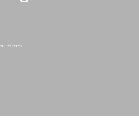
yorum bırak
issante dans