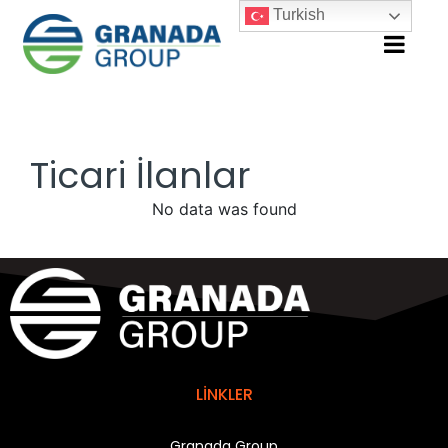
Turkish
Ticari İlanlar
No data was found
LİNKLER
Granada Group