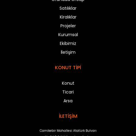
Satılıklar
Kiralıklar
Projeler
Kurumsal
Ekibimiz
İletişim
KONUT TİPİ
Konut
Ticari
Arsa
İLETİŞİM
Camikebir Mahallesi Atatürk Bulvarı