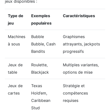
jeux disponibles :
Type de
Exemples
Caractéristiques
jeu
populaires
Machines
Bubble
Graphismes
à sous
Bubble, Cash
attrayants, jackpots
Bandits
progressifs
Jeux de
Roulette,
Multiples variantes,
table
Blackjack
options de mise
Jeux de
Texas
Stratégie et
cartes
Hold’em,
compétences
Caribbean
requises
Stud