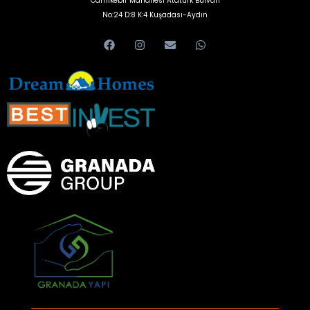
Camikebir Mahallesi Atatürk Bulvarı
No:24 D:8 K:4 Kuşadası-Aydın