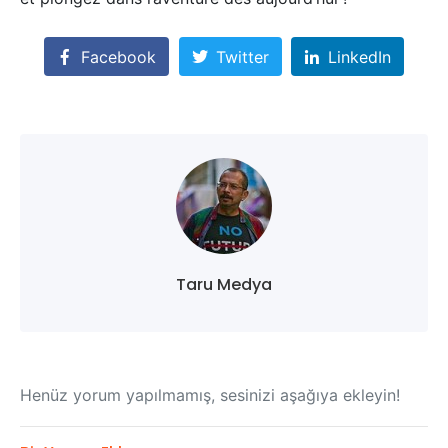
Facebook
Twitter
LinkedIn
Taru Medya
Henüz yorum yapılmamış, sesinizi aşağıya ekleyin!