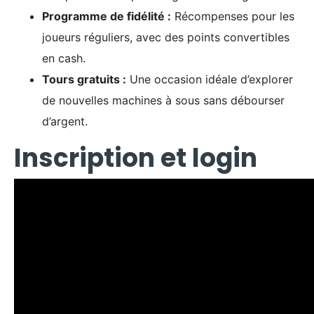
Programme de fidélité :
Récompenses pour les
joueurs réguliers, avec des points convertibles
en cash.
Tours gratuits :
Une occasion idéale d’explorer
de nouvelles machines à sous sans débourser
d’argent.
Inscription et login