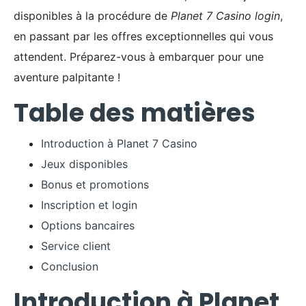
disponibles à la procédure de
Planet 7 Casino login
,
en passant par les offres exceptionnelles qui vous
attendent. Préparez-vous à embarquer pour une
aventure palpitante !
Table des matières
Introduction à Planet 7 Casino
Jeux disponibles
Bonus et promotions
Inscription et login
Options bancaires
Service client
Conclusion
Introduction à Planet