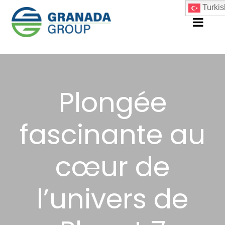
Turkis
Plongée
fascinante au
cœur de
l’univers de