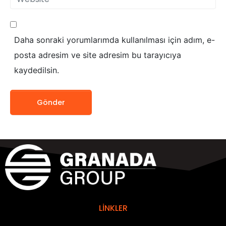
e
o
b
s
Daha sonraki yorumlarımda kullanılması için adım, e-
s
t
posta adresim ve site adresim bu tarayıcıya
i
a
kaydedilsin.
t
*
e
Gönder
LİNKLER