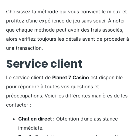
Choisissez la méthode qui vous convient le mieux et
profitez d’une expérience de jeu sans souci. À noter
que chaque méthode peut avoir des frais associés,
alors vérifiez toujours les détails avant de procéder à
une transaction.
Service client
Le service client de
Planet 7 Casino
est disponible
pour répondre à toutes vos questions et
préoccupations. Voici les différentes manières de les
contacter :
Chat en direct :
Obtention d’une assistance
immédiate.