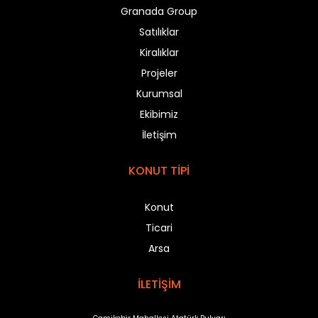
Granada Group
Satılıklar
Kiralıklar
Projeler
Kurumsal
Ekibimiz
İletişim
KONUT TİPİ
Konut
Ticari
Arsa
İLETİŞİM