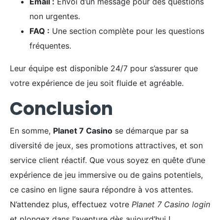
Email :
Envoi d’un message pour des questions
non urgentes.
FAQ :
Une section complète pour les questions
fréquentes.
Leur équipe est disponible 24/7 pour s’assurer que
votre expérience de jeu soit fluide et agréable.
Conclusion
En somme,
Planet 7 Casino
se démarque par sa
diversité de jeux, ses promotions attractives, et son
service client réactif. Que vous soyez en quête d’une
expérience de jeu immersive ou de gains potentiels,
ce casino en ligne saura répondre à vos attentes.
N’attendez plus, effectuez votre
Planet 7 Casino login
et plongez dans l’aventure dès aujourd’hui !