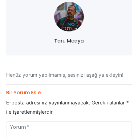
Taru Medya
Henüz yorum yapılmamış, sesinizi aşağıya ekleyin!
Bir Yorum Ekle
E-posta adresiniz yayınlanmayacak.
Gerekli alanlar
*
ile işaretlenmişlerdir
Y
o