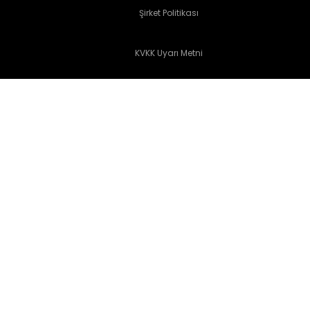
Şirket Politikası
KVKK Uyarı Metni