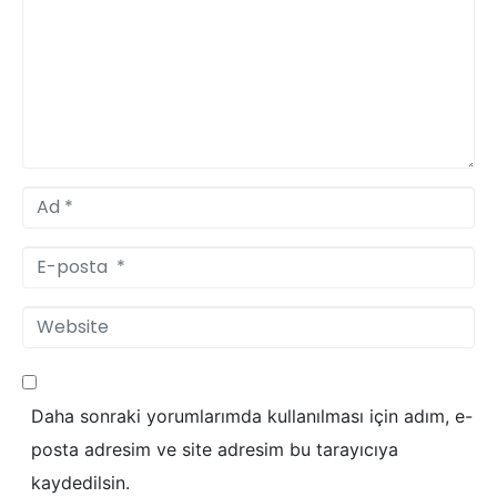
r
u
m
*
A
d
E
*
-
W
p
e
o
b
s
Daha sonraki yorumlarımda kullanılması için adım, e-
s
t
posta adresim ve site adresim bu tarayıcıya
i
a
kaydedilsin.
t
*