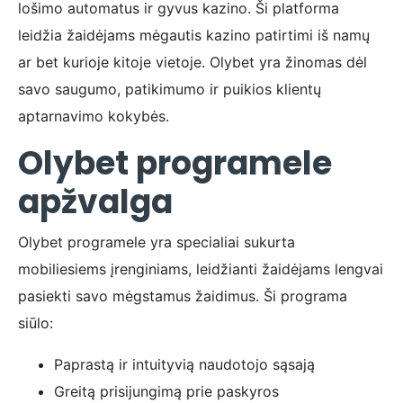
lošimo automatus ir gyvus kazino. Ši platforma
leidžia žaidėjams mėgautis kazino patirtimi iš namų
ar bet kurioje kitoje vietoje. Olybet yra žinomas dėl
savo saugumo, patikimumo ir puikios klientų
aptarnavimo kokybės.
Olybet programele
apžvalga
Olybet programele yra specialiai sukurta
mobiliesiems įrenginiams, leidžianti žaidėjams lengvai
pasiekti savo mėgstamus žaidimus. Ši programa
siūlo:
Paprastą ir intuityvią naudotojo sąsają
Greitą prisijungimą prie paskyros