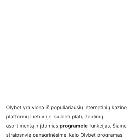
programele:
Atraskite
kazino
pasaulio
galimybes
Olybet yra viena iš populiariausių internetinių kazino
platformų Lietuvoje, siūlanti platų žaidimų
asortimentą ir įdomias
programele
funkcijas. Šiame
straipsnyje panagrinėsime, kaip Olybet programas