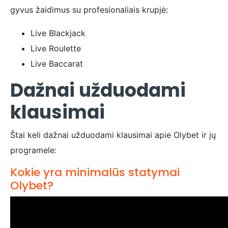
gyvus žaidimus su profesionaliais krupjė:
Live Blackjack
Live Roulette
Live Baccarat
Dažnai užduodami
klausimai
Štai keli dažnai užduodami klausimai apie Olybet ir jų
programele:
Kokie yra minimalūs statymai
Olybet?