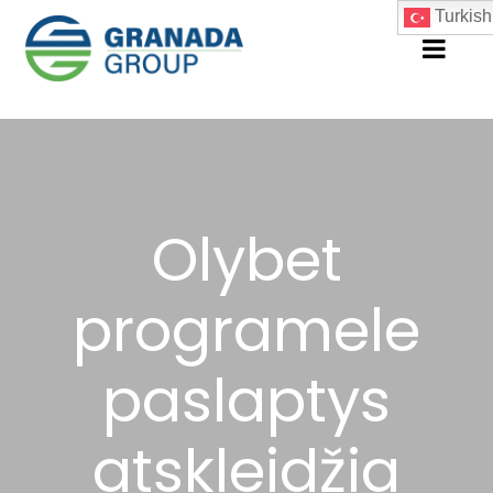
Turkish
Olybet
programele
paslaptys
atskleidžia