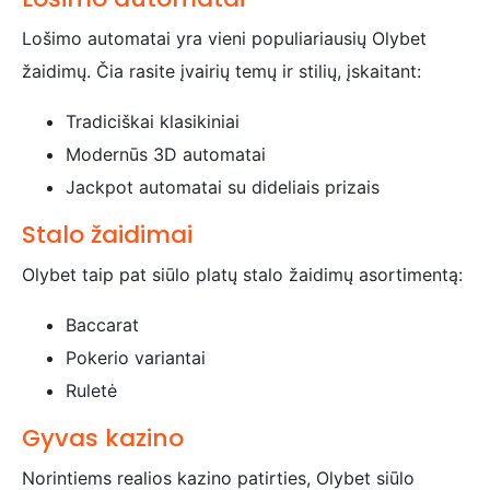
Lošimo automatai yra vieni populiariausių Olybet
žaidimų. Čia rasite įvairių temų ir stilių, įskaitant:
Tradiciškai klasikiniai
Modernūs 3D automatai
Jackpot automatai su dideliais prizais
Stalo žaidimai
Olybet taip pat siūlo platų stalo žaidimų asortimentą:
Baccarat
Pokerio variantai
Ruletė
Gyvas kazino
Norintiems realios kazino patirties, Olybet siūlo