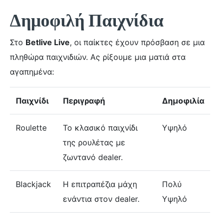
Δημοφιλή Παιχνίδια
Στο
Betlive Live
, οι παίκτες έχουν πρόσβαση σε μια
πληθώρα παιχνιδιών. Ας ρίξουμε μια ματιά στα
αγαπημένα:
Παιχνίδι
Περιγραφή
Δημοφιλία
Roulette
Το κλασικό παιχνίδι
Υψηλό
της ρουλέτας με
ζωντανό dealer.
Blackjack
Η επιτραπέζια μάχη
Πολύ
ενάντια στον dealer.
Υψηλό