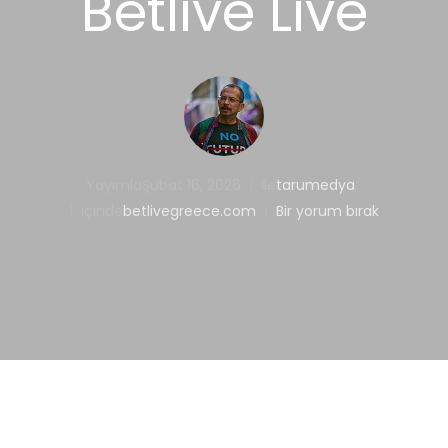
Betlive Live
Yayımla
Şubat 16, 2026
İle
tarumedya
içinde
betlivegreece.com
Bir yorum bırak
Ζωντανές Στιγμές