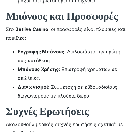
μέχρι και πρωτοποριακά παιχνίδια.
Μπόνους και Προσφορές
Στο
Betlive Casino
, οι προσφορές είναι πλούσιες και
ποικίλες:
Εγγραφής Μπόνους:
Διπλασιάστε την πρώτη
σας κατάθεση.
Μπόνους Χρήσης:
Επιστροφή χρημάτων σε
απώλειες.
Διαγωνισμοί:
Συμμετοχή σε εβδομαδιαίους
διαγωνισμούς με πλούσια δώρα.
Συχνές Ερωτήσεις
Ακολουθούν μερικές συχνές ερωτήσεις σχετικά με