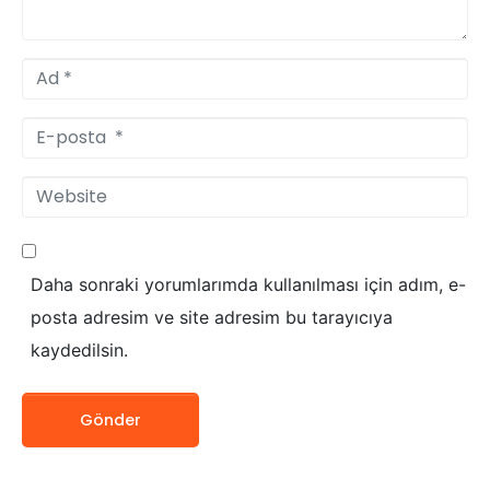
A
d
E
*
-
W
p
e
o
b
s
Daha sonraki yorumlarımda kullanılması için adım, e-
s
t
posta adresim ve site adresim bu tarayıcıya
i
a
kaydedilsin.
t
*
e
Gönder