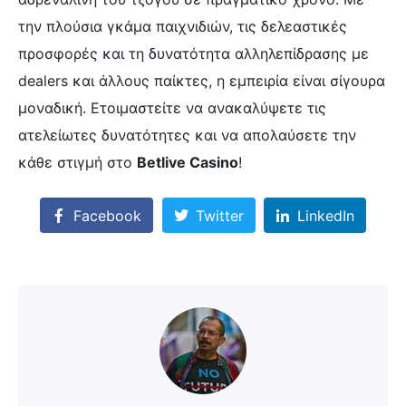
την πλούσια γκάμα παιχνιδιών, τις δελεαστικές
προσφορές και τη δυνατότητα αλληλεπίδρασης με
dealers και άλλους παίκτες, η εμπειρία είναι σίγουρα
μοναδική. Ετοιμαστείτε να ανακαλύψετε τις
ατελείωτες δυνατότητες και να απολαύσετε την
κάθε στιγμή στο
Betlive Casino
!
Facebook
Twitter
LinkedIn