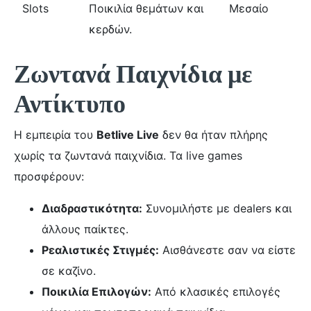
Slots
Ποικιλία θεμάτων και
Μεσαίο
κερδών.
Ζωντανά Παιχνίδια με
Αντίκτυπο
Η εμπειρία του
Betlive Live
δεν θα ήταν πλήρης
χωρίς τα ζωντανά παιχνίδια. Τα live games
προσφέρουν:
Διαδραστικότητα:
Συνομιλήστε με dealers και
άλλους παίκτες.
Ρεαλιστικές Στιγμές:
Αισθάνεστε σαν να είστε
σε καζίνο.
Ποικιλία Επιλογών:
Από κλασικές επιλογές