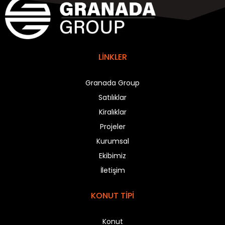
LİNKLER
Granada Group
Satılıklar
Kiralıklar
Projeler
Kurumsal
Ekibimiz
İletişim
KONUT TİPİ
Konut