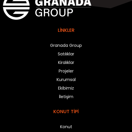
LİNKLER
Granada Group
Satılıklar
Kiralıklar
Projeler
Kurumsal
Ekibimiz
İletişim
KONUT TİPİ
Konut