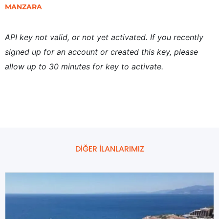
MANZARA
API key not valid, or not yet activated. If you recently
signed up for an account or created this key, please
allow up to 30 minutes for key to activate.
DİĞER İLANLARIMIZ