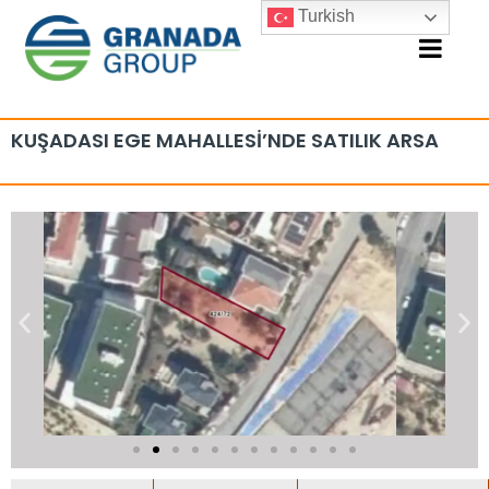
Turkish
KUŞADASI EGE MAHALLESİ’NDE SATILIK ARSA