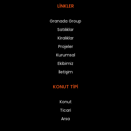
LİNKLER
Granada Group
Satılıklar
Kiralıklar
Projeler
Kurumsal
Ekibimiz
İletişim
KONUT TİPİ
Konut
Ticari
Arsa