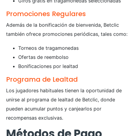
Giros gratis en tragamonedas seleccionadas
Promociones Regulares
Además de la bonificación de bienvenida, Betclic
también ofrece promociones periódicas, tales como:
Torneos de tragamonedas
Ofertas de reembolso
Bonificaciones por lealtad
Programa de Lealtad
Los jugadores habituales tienen la oportunidad de
unirse al programa de lealtad de Betclic, donde
pueden acumular puntos y canjearlos por
recompensas exclusivas.
Métodos de Pago