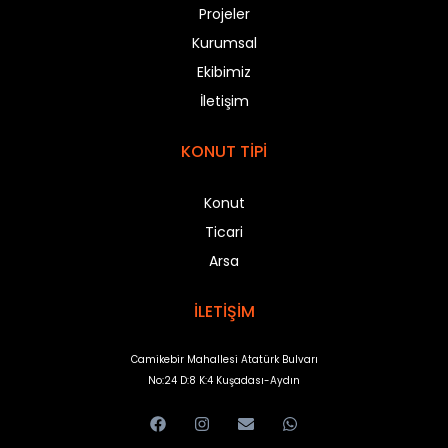
Projeler
Kurumsal
Ekibimiz
İletişim
KONUT TİPİ
Konut
Ticari
Arsa
İLETİŞİM
Camikebir Mahallesi Atatürk Bulvarı
No:24 D:8 K:4 Kuşadası-Aydın