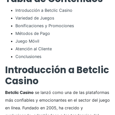
Introducción a Betclic Casino
Variedad de Juegos
Bonificaciones y Promociones
Métodos de Pago
Juego Móvil
Atención al Cliente
Conclusiones
Introducción a Betclic
Casino
Betclic Casino
se lanzó como una de las plataformas
más confiables y emocionantes en el sector del juego
en línea. Fundado en 2005, ha crecido y