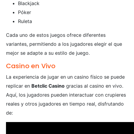
Blackjack
Póker
Ruleta
Cada uno de estos juegos ofrece diferentes
variantes, permitiendo a los jugadores elegir el que
mejor se adapte a su estilo de juego.
Casino en Vivo
La experiencia de jugar en un casino físico se puede
replicar en
Betclic Casino
gracias al casino en vivo.
Aquí, los jugadores pueden interactuar con crupieres
reales y otros jugadores en tiempo real, disfrutando
de: