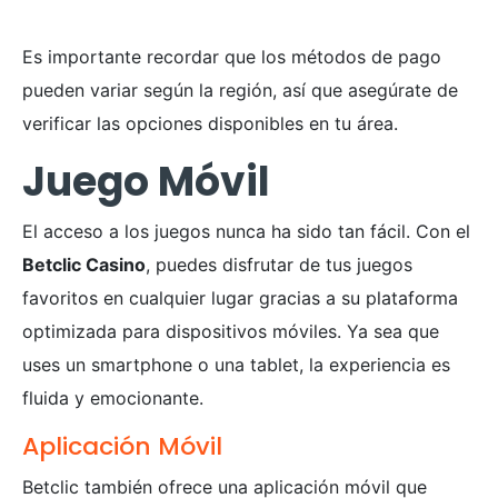
Es importante recordar que los métodos de pago
pueden variar según la región, así que asegúrate de
verificar las opciones disponibles en tu área.
Juego Móvil
El acceso a los juegos nunca ha sido tan fácil. Con el
Betclic Casino
, puedes disfrutar de tus juegos
favoritos en cualquier lugar gracias a su plataforma
optimizada para dispositivos móviles. Ya sea que
uses un smartphone o una tablet, la experiencia es
fluida y emocionante.
Aplicación Móvil
Betclic también ofrece una aplicación móvil que