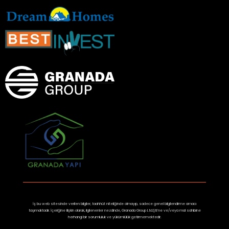
İş bu web sitesinde verilen bilgiler, taahhüt niteliğinde olmayıp, sadece genel bilgilendirme amacı
taşımaktadır. İçeriğine ilişkin olarak, ilgilenenler nezdinde, Granada Group Ltd.Şti’ne ve/veya mal sahibine
herhangi bir sorumluluk ve yükümlülük getirmemektedir.